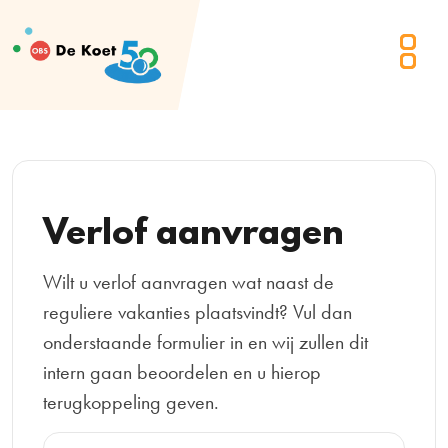
Verlof aanvragen
Wilt u verlof aanvragen wat naast de
reguliere vakanties plaatsvindt? Vul dan
onderstaande formulier in en wij zullen dit
intern gaan beoordelen en u hierop
terugkoppeling geven.