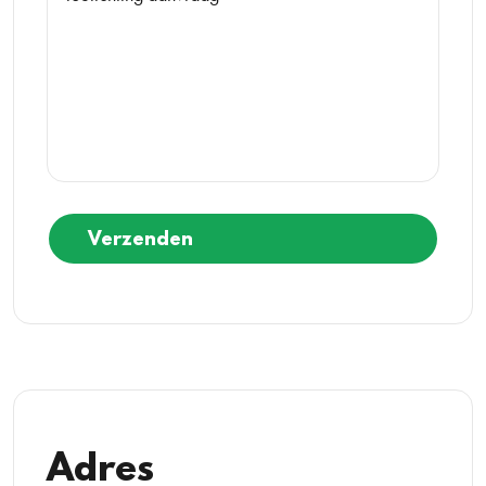
Verzenden
Adres