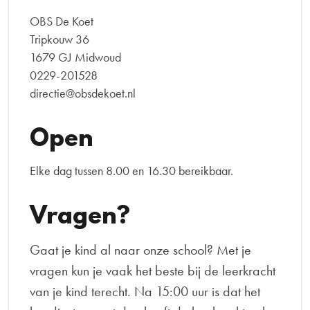
OBS De Koet
Tripkouw 36
1679 GJ Midwoud
0229-201528
directie@obsdekoet.nl
Open
Elke dag tussen 8.00 en 16.30 bereikbaar.
Vragen?
Gaat je kind al naar onze school? Met je
vragen kun je vaak het beste bij de leerkracht
van je kind terecht. Na 15:00 uur is dat het