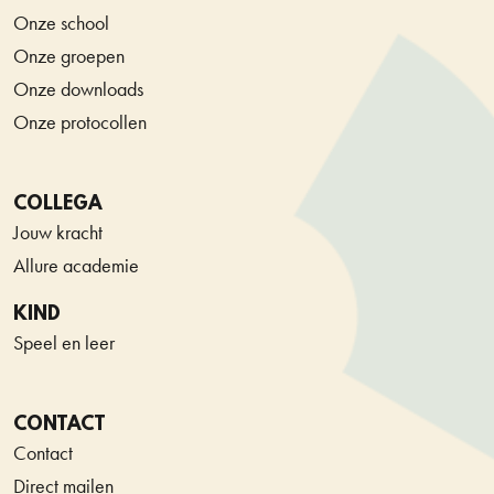
Onze school
Onze groepen
Onze downloads
Onze protocollen
COLLEGA
Jouw kracht
Allure academie
KIND
Speel en leer
CONTACT
Contact
Direct mailen