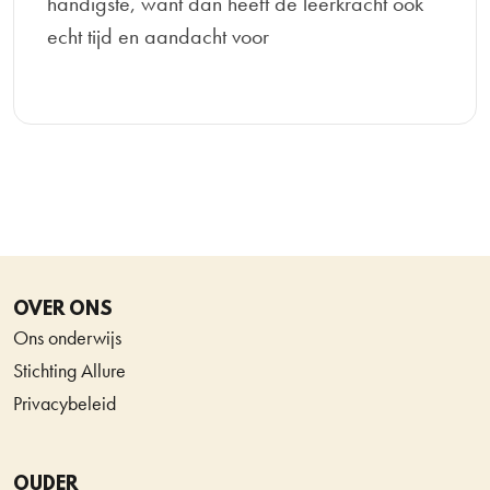
handigste, want dan heeft de leerkracht ook
echt tijd en aandacht voor
OVER ONS
Ons onderwijs
Stichting Allure
Privacybeleid
OUDER