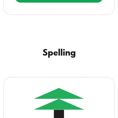
Spelling