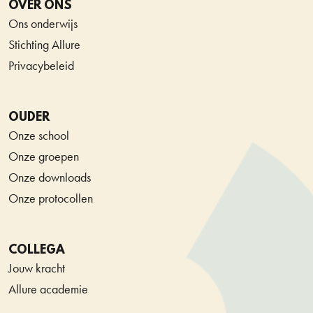
OVER ONS
Ons onderwijs
Stichting Allure
Privacybeleid
OUDER
Onze school
Onze groepen
Onze downloads
Onze protocollen
COLLEGA
Jouw kracht
Allure academie