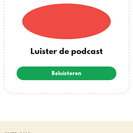
Luister de podcast
Beluisteren