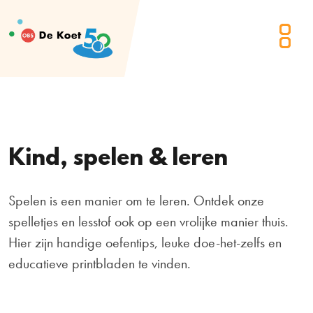
Kind, spelen & leren
Spelen is een manier om te leren. Ontdek onze
spelletjes en lesstof ook op een vrolijke manier thuis.
Hier zijn handige oefentips, leuke doe-het-zelfs en
educatieve printbladen te vinden.