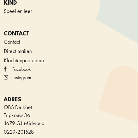
KIND
Speel en leer
CONTACT
Contact
Direct mailen
Klachtenprocedure
Facebook
Instagram
ADRES
OBS De Koet
Tripkouw 36
1679 GJ Midwoud
0229-201528