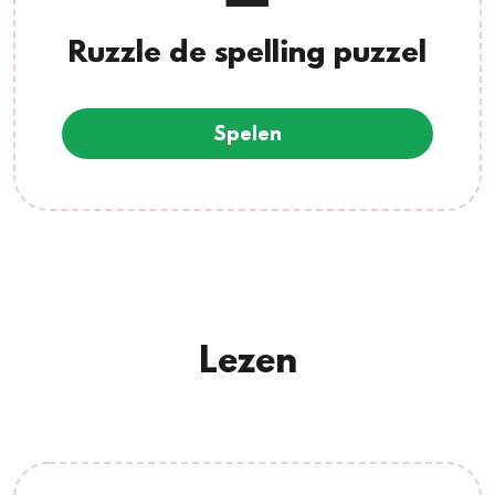
Ruzzle de spelling puzzel
Spelen
Lezen